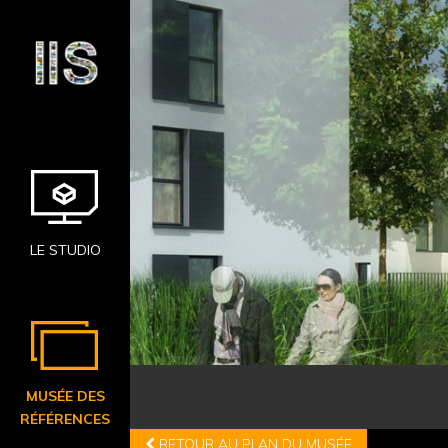
LE STUDIO
MUSÉE DES
RÉFÉRENCES
RETOUR AU PLAN DU MUSÉE