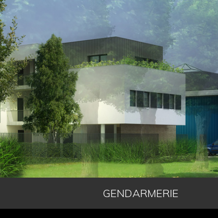
GENDARMERIE