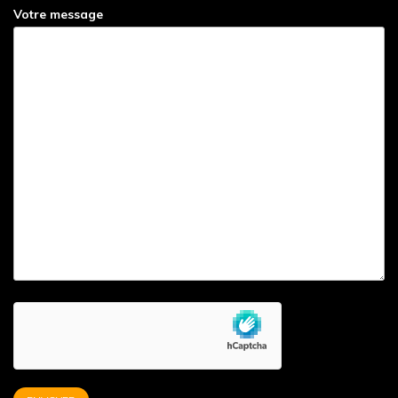
Votre message