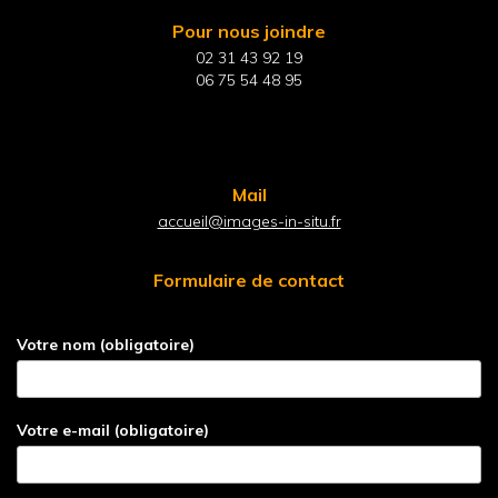
Pour nous joindre
02 31 43 92 19
06 75 54 48 95
Mail
accueil@images-in-situ.fr
Formulaire de contact
Votre nom (obligatoire)
Votre e-mail (obligatoire)